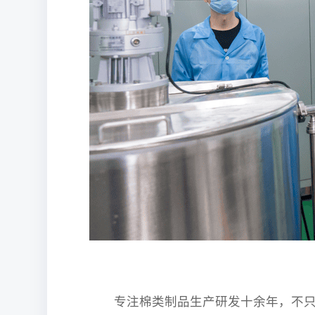
专注棉类制品生产研发十余年，不只是