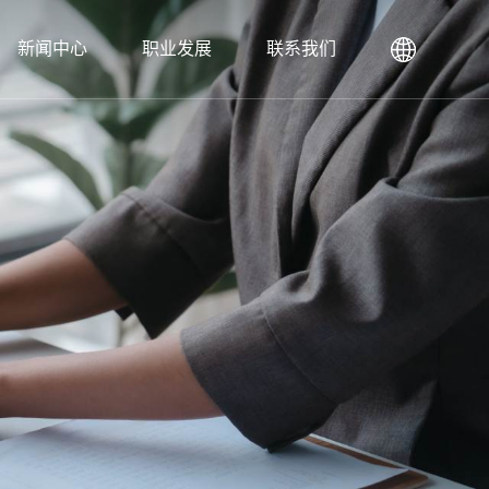
新闻中心
职业发展
联系我们