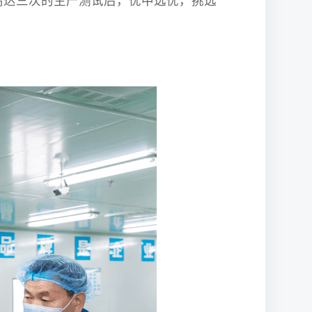
高达三次的生产测试后，优中选优，挑选