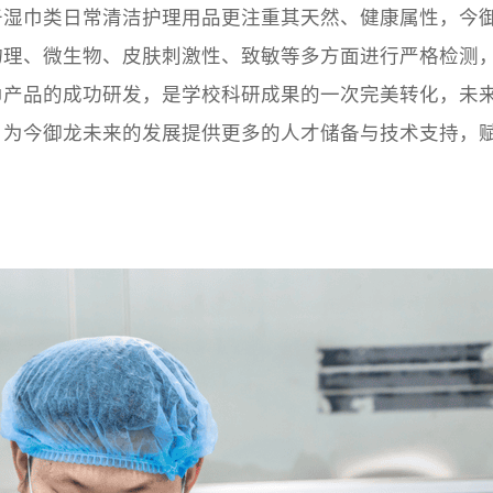
于湿巾类日常清洁护理用品更注重其天然、健康属性，今
物理、微生物、皮肤刺激性、致敏等多方面进行严格检测
巾产品的成功研发，是学校科研成果的一次完美转化，未
，为今御龙未来的发展提供更多的人才储备与技术支持，