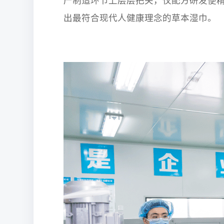
产制造环节上层层把关，仅配方研发便
出最符合现代人健康理念的草本湿巾。