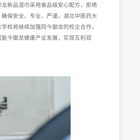
御龙新品湿巾采用食品级安心配方，拒绝
，确保安全、专业、严谨。湖北中医药大
来学校将继续加强同今御龙的校企合作，
赋能今御龙健康产业发展，实现互利双