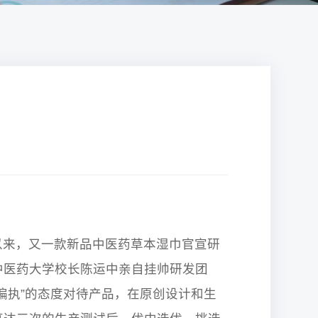
来，又一款新品中医药草本湿巾官宣研
中医药大学校长陈运中亲自挂帅研发团
偏执”的态度对待产品，在原创设计和生