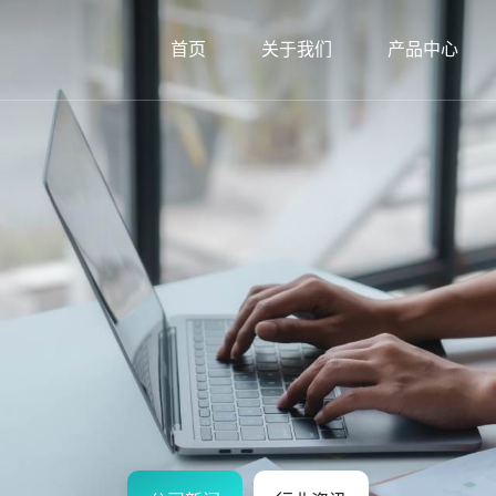
首页
关于我们
产品中心