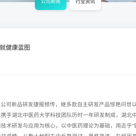
公司新闻
行业资讯
就健康蓝图
司新品研发捷报频传，继多款自主研发产品惊艳问世以
龙携手湖北中医药大学科技团队历时一年研发制成，湖北
技术研发与应用为核心，以中医药理论为基础，用近乎“