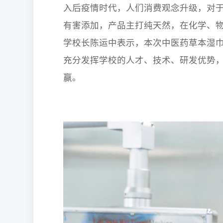
入后疫情时代，人们消费观念升级，对
有害添加，产品主打纯天然，在化学、
学校长陈运中表示，本次中医药草本湿
充分发挥学校的人才、技术、研发优势
赢。